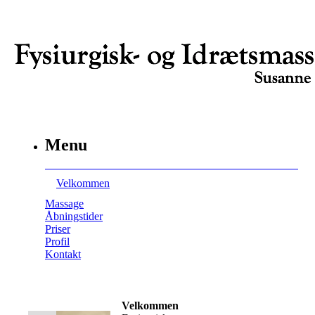
Menu
Velkommen
Massage
Åbningstider
Priser
Profil
Kontakt
Velkommen